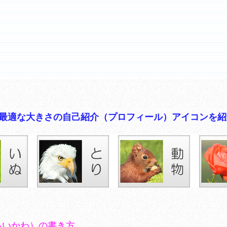
イコンに最適な大きさの自己紹介（プロフィール）アイコンを
あいかわ）の書き方