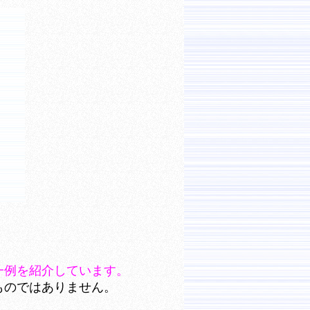
一例を紹介しています。
ものではありません。