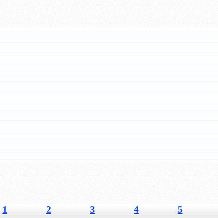
1
2
3
4
5