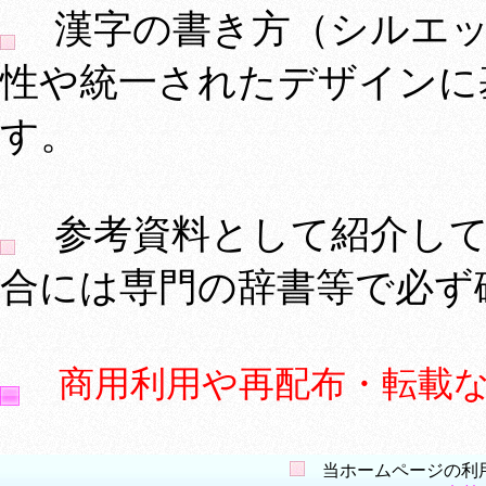
漢字の書き方（シルエッ
性や統一されたデザインに
す。
参考資料として紹介して
合には専門の辞書等で必ず
商用利用や再配布・転載
当ホームページの利用