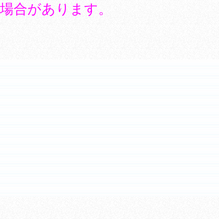
場合があります。