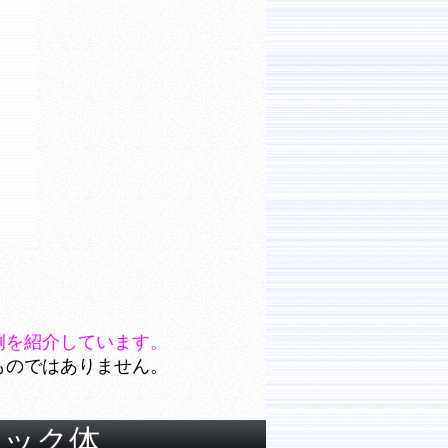
例を紹介しています。
ものではありません。
シック体