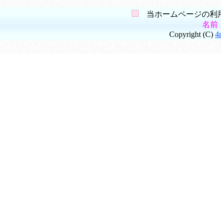
当ホームページの利用
名前
Copyright (C)
4