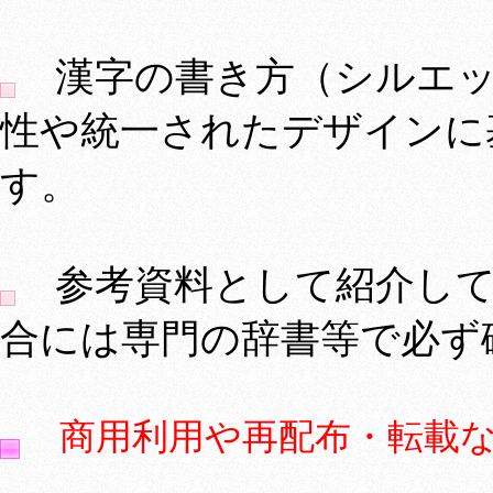
漢字の書き方（シルエッ
性や統一されたデザインに
す。
参考資料として紹介して
合には専門の辞書等で必ず
商用利用や再配布・転載