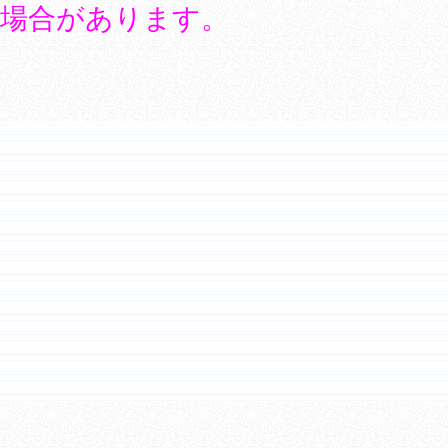
場合があります。