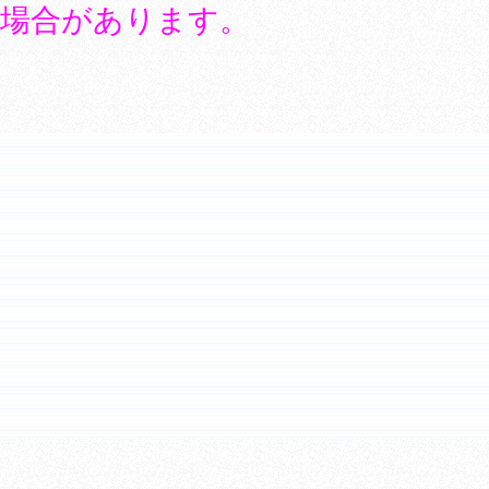
場合があります。