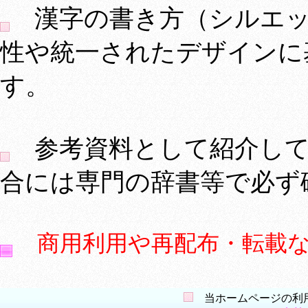
漢字の書き方（シルエッ
性や統一されたデザインに
す。
参考資料として紹介して
合には専門の辞書等で必ず
商用利用や再配布・転載
当ホームページの利用