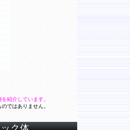
例を紹介しています。
ものではありません。
シック体