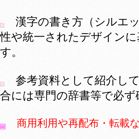
漢字の書き方（シルエッ
性や統一されたデザインに
す。
参考資料として紹介して
合には専門の辞書等で必ず
商用利用や再配布・転載