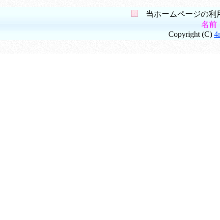
当ホームページの利用
名前
Copyright (C)
4