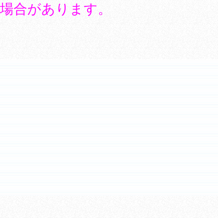
場合があります。