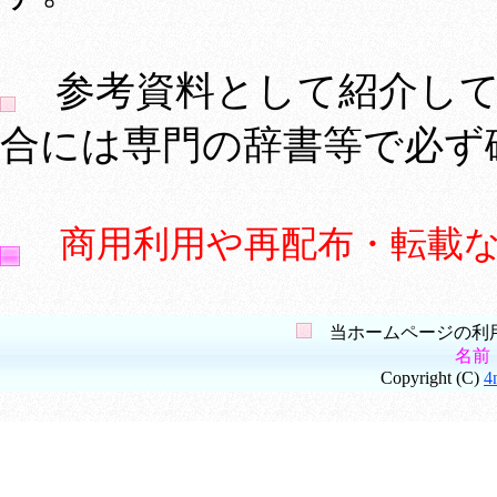
参考資料として紹介して
合には専門の辞書等で必ず
商用利用や再配布・転載
当ホームページの利用
名前
Copyright (C)
4