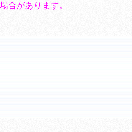
場合があります。