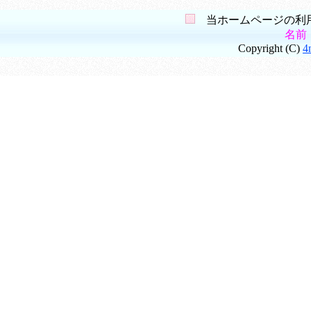
当ホームページの利用
名前
Copyright (C)
4