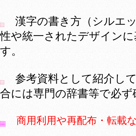
漢字の書き方（シルエッ
性や統一されたデザインに
す。
参考資料として紹介して
合には専門の辞書等で必ず
商用利用や再配布・転載