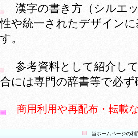
漢字の書き方（シルエッ
性や統一されたデザインに
す。
参考資料として紹介して
合には専門の辞書等で必ず
商用利用や再配布・転載
当ホームページの利用