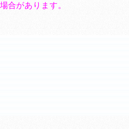
場合があります。