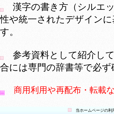
漢字の書き方（シルエッ
性や統一されたデザインに
す。
参考資料として紹介して
合には専門の辞書等で必ず
商用利用や再配布・転載
当ホームページの利用