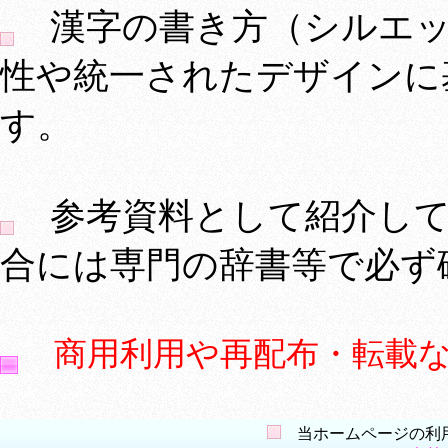
漢字の書き方（シルエッ
性や統一されたデザインに
す。
参考資料として紹介して
合には専門の辞書等で必ず
商用利用や再配布・転載
当ホームページの利用