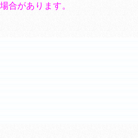
場合があります。